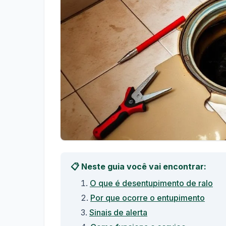
📋 Neste guia você vai encontrar:
O que é desentupimento de ralo
Por que ocorre o entupimento
Sinais de alerta