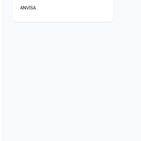
ANVISA