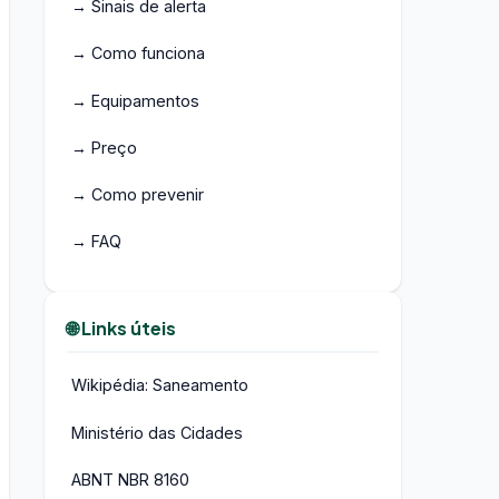
→ Sinais de alerta
→ Como funciona
→ Equipamentos
→ Preço
→ Como prevenir
→ FAQ
🌐 Links úteis
Wikipédia: Saneamento
Ministério das Cidades
ABNT NBR 8160