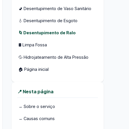
🚽 Desentupimento de Vaso Sanitário
💧 Desentupimento de Esgoto
🌀 Desentupimento de Ralo
🛢️ Limpa Fossa
💦 Hidrojateamento de Alta Pressão
🏠 Página inicial
📍 Nesta página
→ Sobre o serviço
→ Causas comuns