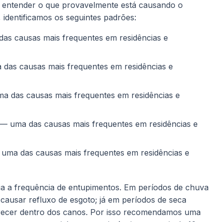
l entender o que provavelmente está causando o
 identificamos os seguintes padrões:
as causas mais frequentes em residências e
das causas mais frequentes em residências e
 das causas mais frequentes em residências e
— uma das causas mais frequentes em residências e
uma das causas mais frequentes em residências e
ia a frequência de entupimentos. Em períodos de chuva
 causar refluxo de esgoto; já em períodos de seca
urecer dentro dos canos. Por isso recomendamos uma