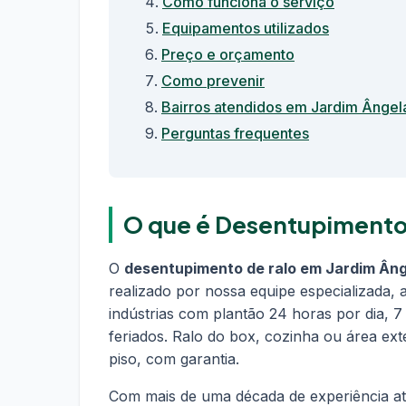
Como funciona o serviço
Equipamentos utilizados
Preço e orçamento
Como prevenir
Bairros atendidos em Jardim Ângel
Perguntas frequentes
O que é Desentupimento
O
desentupimento de ralo em Jardim Ân
realizado por nossa equipe especializada,
indústrias com plantão 24 horas por dia, 7
feriados. Ralo do box, cozinha ou área e
piso, com garantia.
Com mais de uma década de experiência a